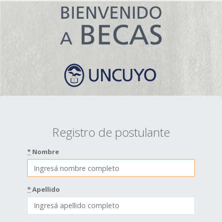
Registro de postulante
*
Nombre
*
Apellido